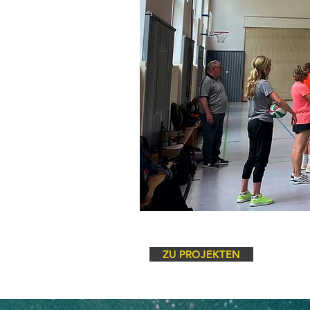
ZU PROJEKTEN