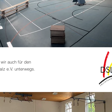
wir auch für den
alz e.V. unterwegs.