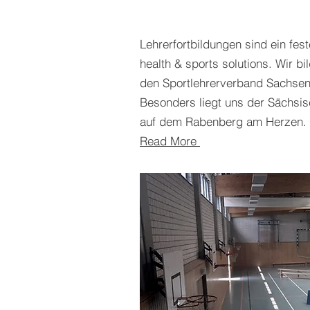
Lehrerfortbildungen sind ein fest
health & sports solutions. Wir bi
den Sportlehrerverband Sachsen 
Besonders liegt uns der Sächsis
auf dem Rabenberg am Herzen.
Read More