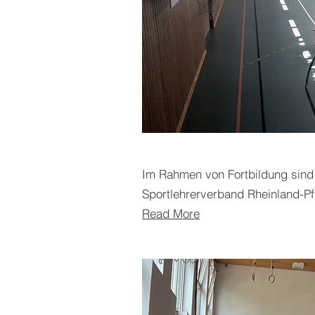
Im Rahmen von Fortbildung sind 
Sportlehrerverband Rheinland-Pf
Read More