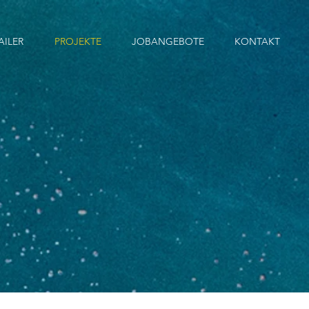
AILER
PROJEKTE
JOBANGEBOTE
KONTAKT